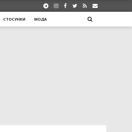
СТОСУНКИ
МОДА