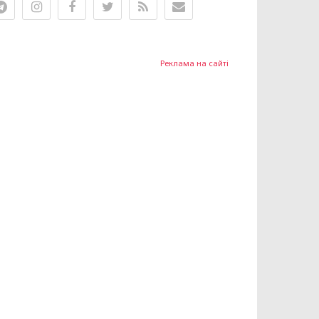
Реклама на сайті