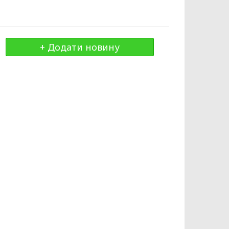
+ Додати новину