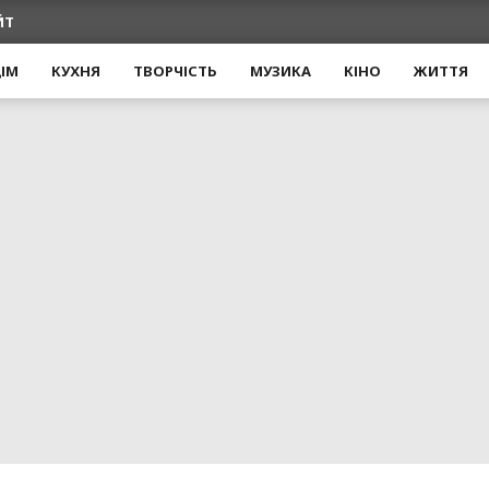
ЙТ
ІМ
КУХНЯ
ТВОРЧІСТЬ
МУЗИКА
КІНО
ЖИТТЯ