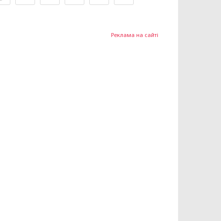
Реклама на сайті