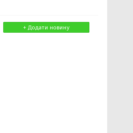
+ Додати новину