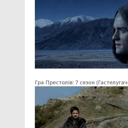
Гра Престолів: 7 сезон (Гастелугаче