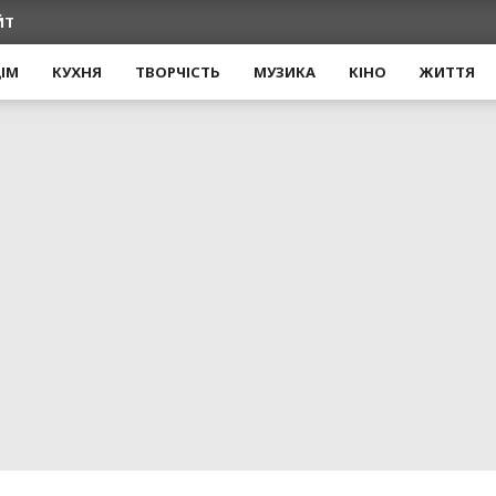
ЙТ
ІМ
КУХНЯ
ТВОРЧІСТЬ
МУЗИКА
КІНО
ЖИТТЯ