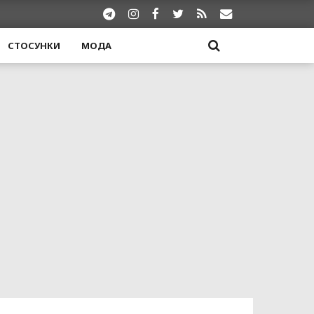
СТОСУНКИ
МОДА