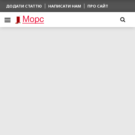
ДОДАТИ СТАТТЮ
НАПИСАТИ НАМ
ПРО САЙТ