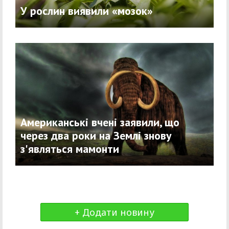
У рослин виявили «мозок»
Американські вчені заявили, що
через два роки на Землі знову
з'являться мамонти
+ Додати новину