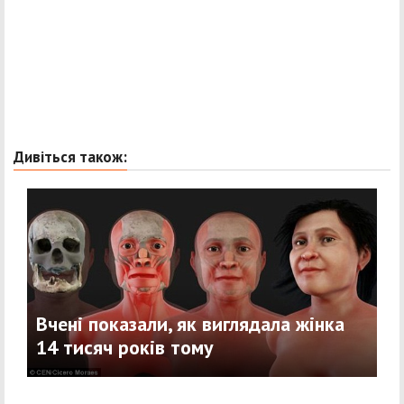
Дивіться також:
Вчені показали, як виглядала жінка
14 тисяч років тому