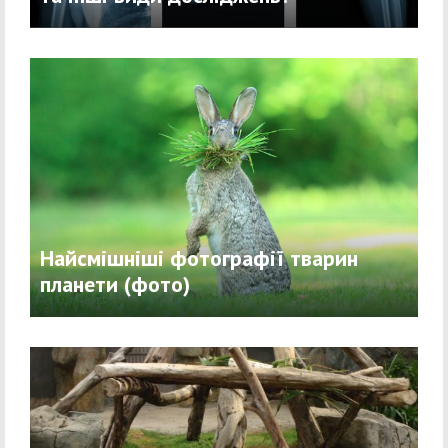
Найсмішніші фотографії тварин
планети (фото)