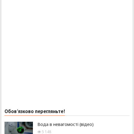
Обов'язково перегляньте!
Вода в невагомості (відео)
5 148