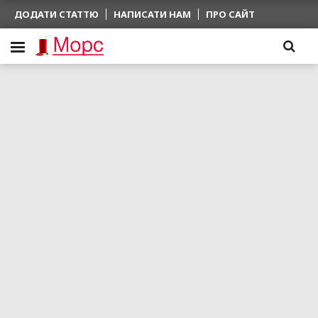
ДОДАТИ СТАТТЮ
НАПИСАТИ НАМ
ПРО САЙТ