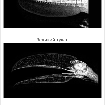
Великий тукан