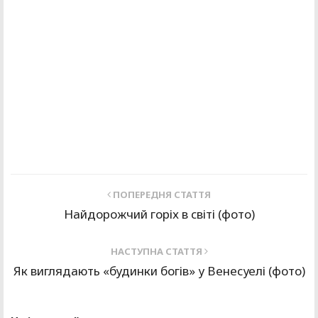
ПОПЕРЕДНЯ СТАТТЯ
Найдорожчий горіх в світі (фото)
НАСТУПНА СТАТТЯ
Як виглядають «будинки богів» у Венесуелі (фото)