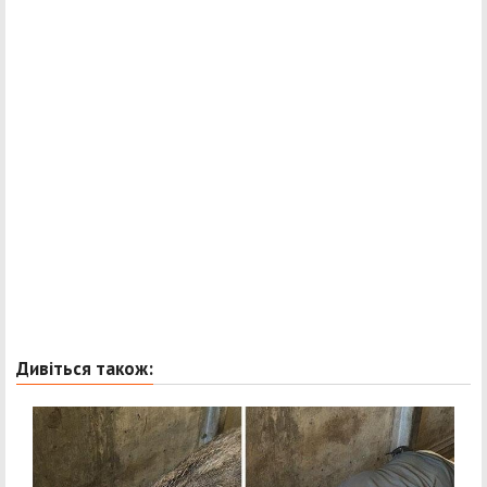
Дивіться також: