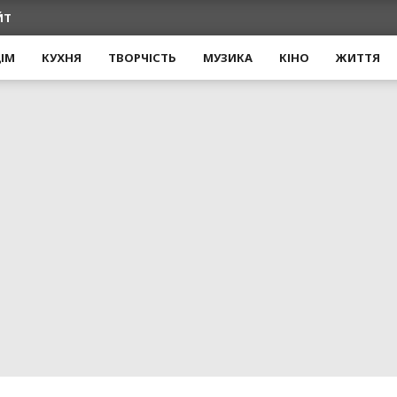
ЙТ
ІМ
КУХНЯ
ТВОРЧІСТЬ
МУЗИКА
КІНО
ЖИТТЯ