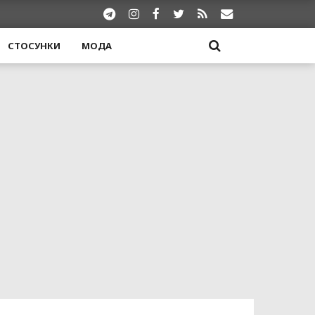
СТОСУНКИ
МОДА