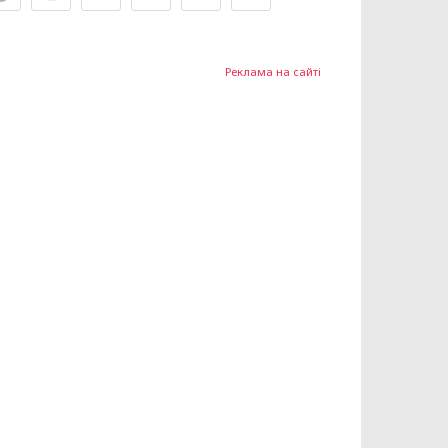
Реклама на сайті