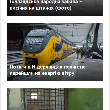
Голландська народна забава –
висіння на штанах (фото)
Потяги в Нідерландах повністю
перейшли на енергію вітру