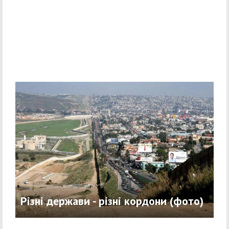
Різні держави - різні кордони (фото)