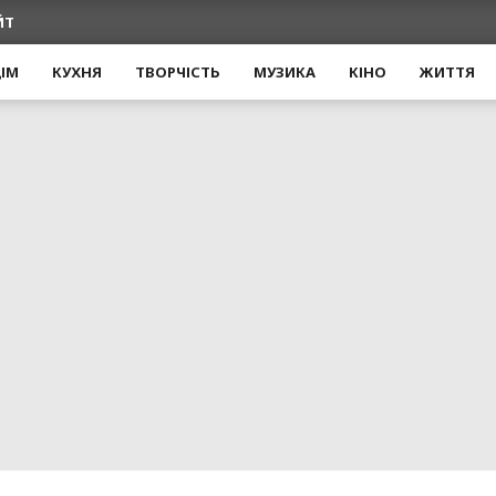
ЙТ
ІМ
КУХНЯ
ТВОРЧІСТЬ
МУЗИКА
КІНО
ЖИТТЯ