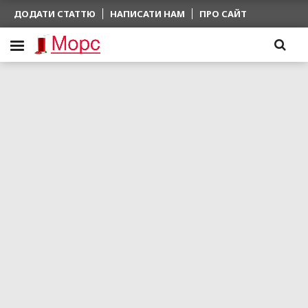
ДОДАТИ СТАТТЮ
НАПИСАТИ НАМ
ПРО САЙТ