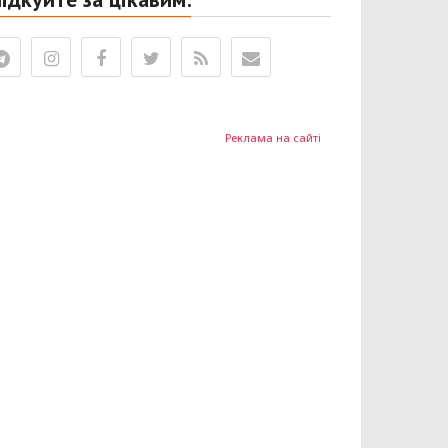
Реклама на сайті