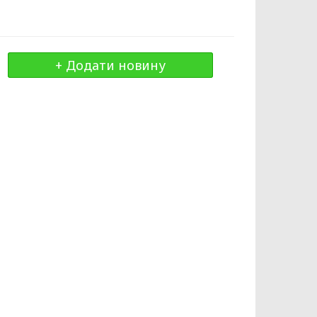
+ Додати новину