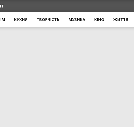
ЙТ
ІМ
КУХНЯ
ТВОРЧІСТЬ
МУЗИКА
КІНО
ЖИТТЯ