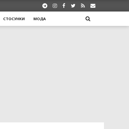
СТОСУНКИ
МОДА