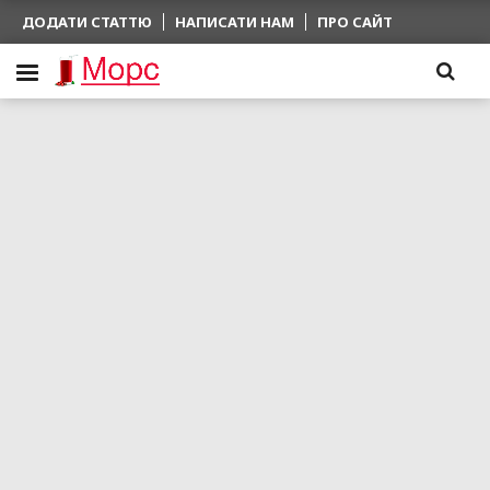
ДОДАТИ СТАТТЮ
НАПИСАТИ НАМ
ПРО САЙТ