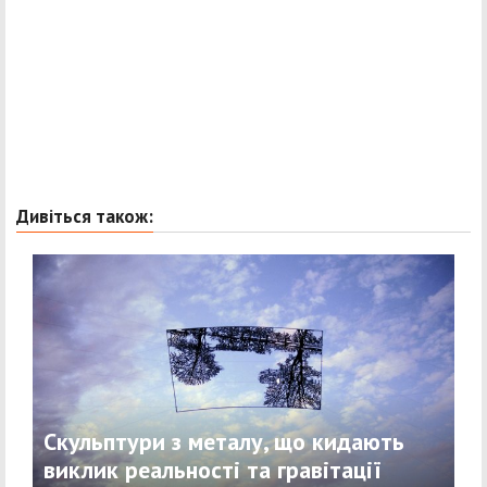
Дивіться також:
Скульптури з металу, що кидають
виклик реальності та гравітації