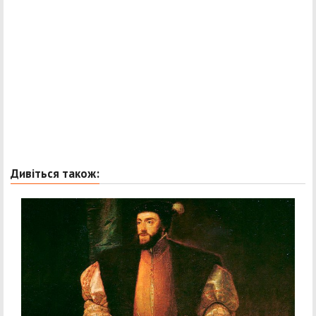
Дивіться також: