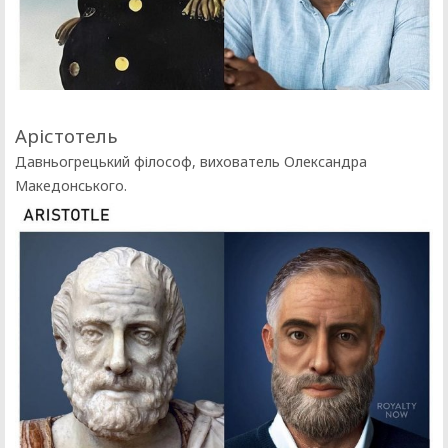
Арістотель
Давньогрецький філософ, вихователь Олександра
Македонського.