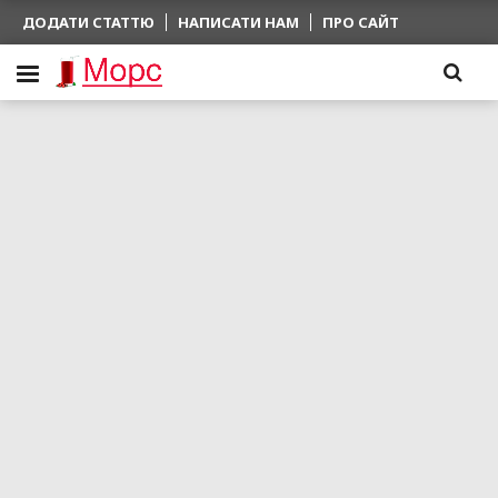
ДОДАТИ СТАТТЮ
НАПИСАТИ НАМ
ПРО САЙТ