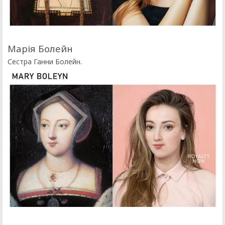
Марія Болейн
Сестра Ганни Болейн.