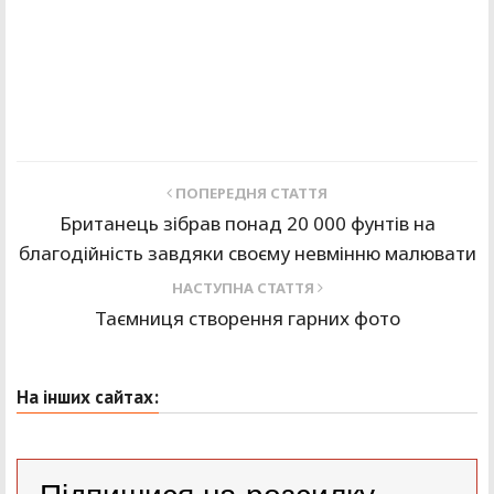
ПОПЕРЕДНЯ СТАТТЯ
Британець зібрав понад 20 000 фунтів на
благодійність завдяки своєму невмінню малювати
НАСТУПНА СТАТТЯ
Таємниця створення гарних фото
На інших сайтах: