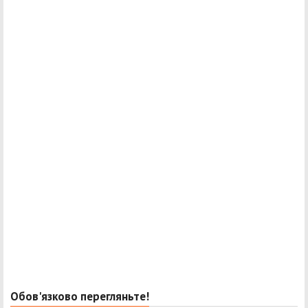
Обов'язково перегляньте!