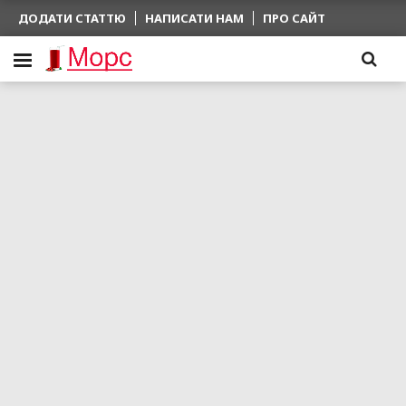
ДОДАТИ СТАТТЮ
НАПИСАТИ НАМ
ПРО САЙТ