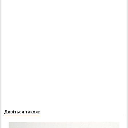
Дивіться також: