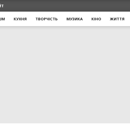
ЙТ
ІМ
КУХНЯ
ТВОРЧІСТЬ
МУЗИКА
КІНО
ЖИТТЯ