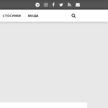
СТОСУНКИ
МОДА