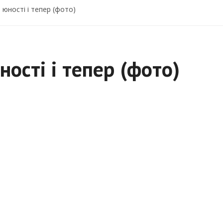
 юності і тепер (фото)
ності і тепер (фото)