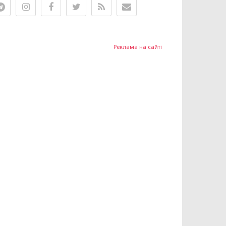
Реклама на сайті