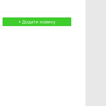
+ Додати новину