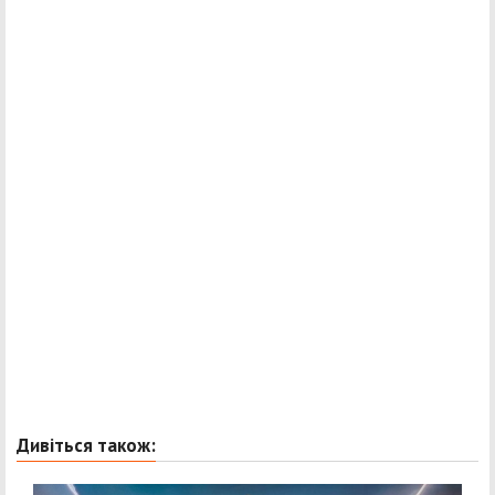
Дивіться також: