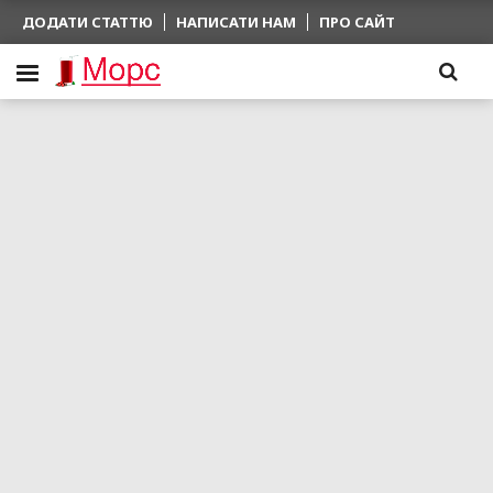
ДОДАТИ СТАТТЮ
НАПИСАТИ НАМ
ПРО САЙТ