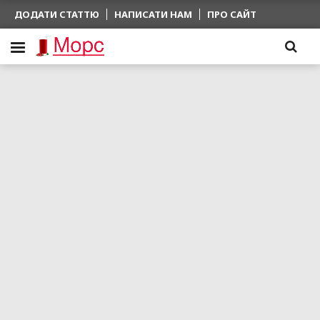
ДОДАТИ СТАТТЮ
НАПИСАТИ НАМ
ПРО САЙТ