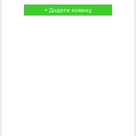
+ Додати новину