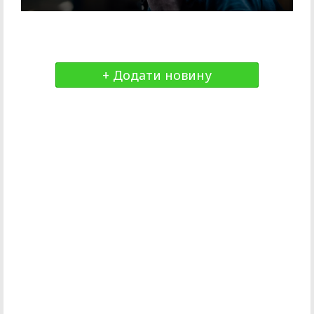
+ Додати новину