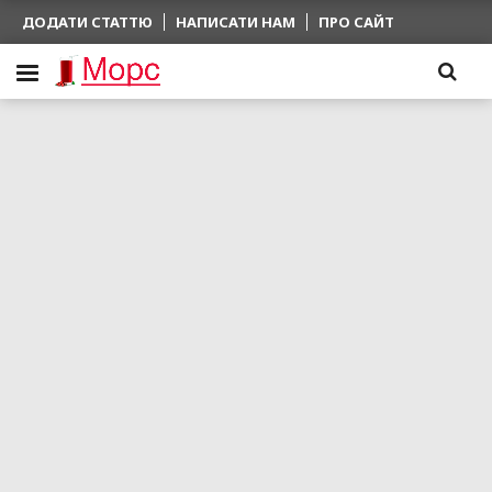
ДОДАТИ СТАТТЮ
НАПИСАТИ НАМ
ПРО САЙТ