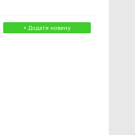
+ Додати новину