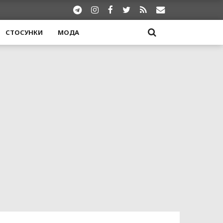
СТОСУНКИ
МОДА