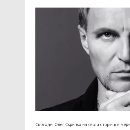
Сьогодні Олег Скрипка на своїй сторінці в ме