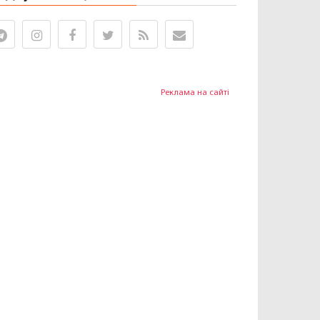
Реклама на сайті