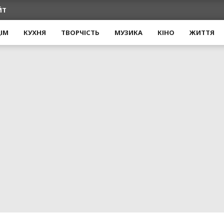
ЙТ
ІМ
КУХНЯ
ТВОРЧІСТЬ
МУЗИКА
КІНО
ЖИТТЯ