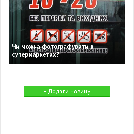
Чи можна фотографувати в
супермаркетах?
+ Додати новину