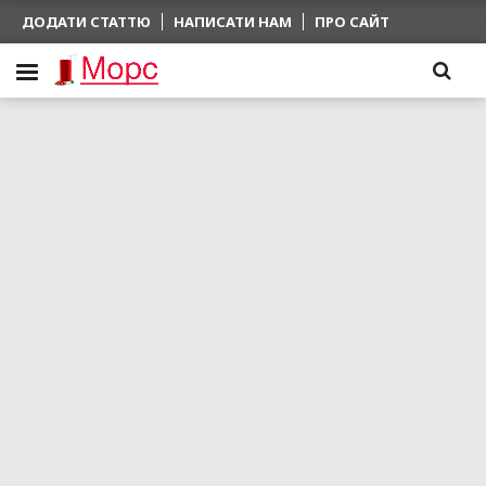
ДОДАТИ СТАТТЮ
НАПИСАТИ НАМ
ПРО САЙТ