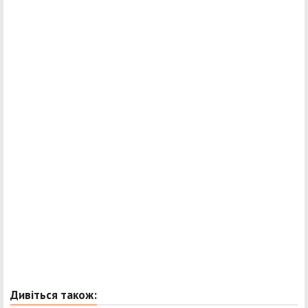
Дивіться також: