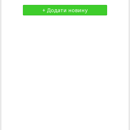
+ Додати новину