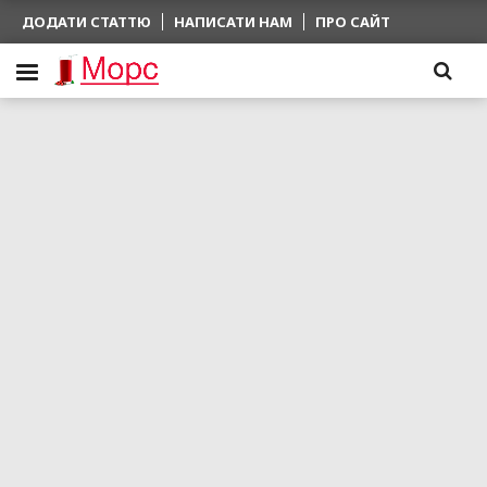
ДОДАТИ СТАТТЮ
НАПИСАТИ НАМ
ПРО САЙТ