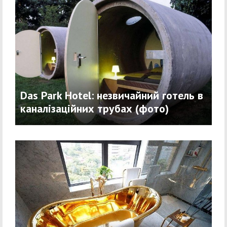
Das Park Hotel: незвичайний готель в
каналізаційних трубах (фото)