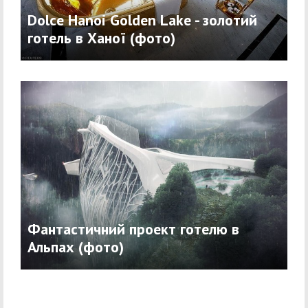
Dolce Hanoi Golden Lake - золотий
готель в Ханої (фото)
Фантастичний проект готелю в
Альпах (фото)