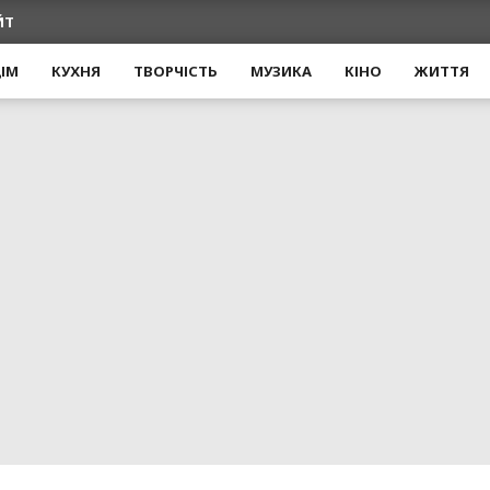
ЙТ
ІМ
КУХНЯ
ТВОРЧІСТЬ
МУЗИКА
КІНО
ЖИТТЯ