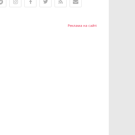
Реклама на сайті