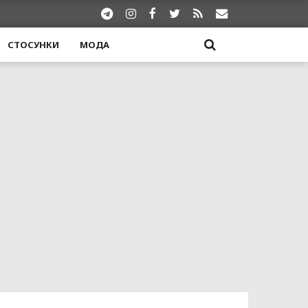
СТОСУНКИ
МОДА