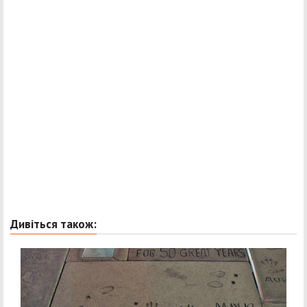
Дивіться також: