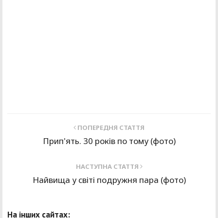
ПОПЕРЕДНЯ СТАТТЯ
Прип'ять. 30 років по тому (фото)
НАСТУПНА СТАТТЯ
Найвища у світі подружня пара (фото)
На інших сайтах: