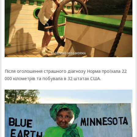
Після оголошення страшного діагнозу Норма проїхала 22
000 кілометрів та побувала в 32 штатах США.