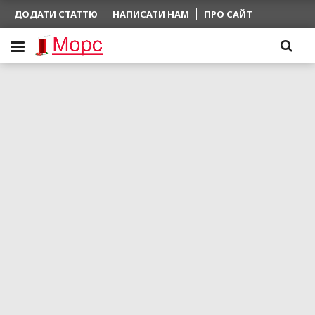
ДОДАТИ СТАТТЮ
НАПИСАТИ НАМ
ПРО САЙТ