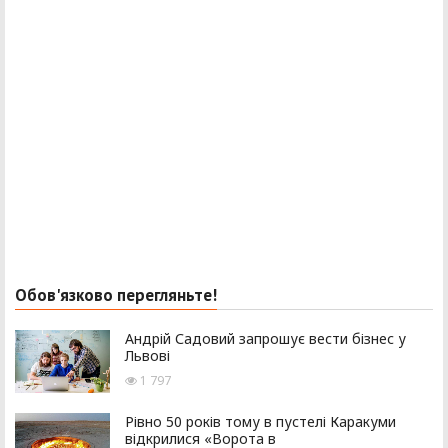
Обов'язково перегляньте!
Андрій Садовий запрошує вести бізнес у
Львові
1 797
Рівно 50 років тому в пустелі Каракуми
відкрилися «Ворота в