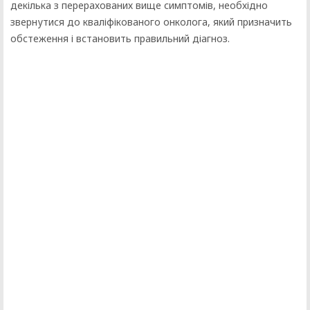
декілька з перерахованих вище симптомів, необхідно
звернутися до кваліфікованого онколога, який призначить
обстеження і встановить правильний діагноз.