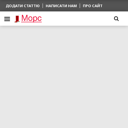
ДОДАТИ СТАТТЮ
НАПИСАТИ НАМ
ПРО САЙТ