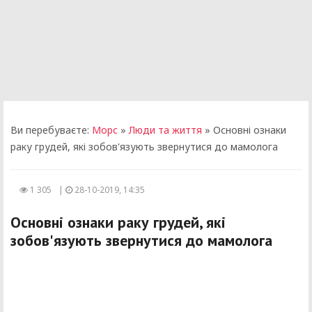
Ви перебуваєте:
Морс
»
Люди та життя
» Основні ознаки
раку грудей, які зобов'язують звернутися до мамолога
1 305
|
28-10-2019, 14:35
Основні ознаки раку грудей, які
зобов'язують звернутися до мамолога