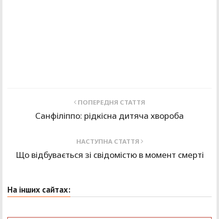
ПОПЕРЕДНЯ СТАТТЯ
Санфіліппо: рідкісна дитяча хвороба
НАСТУПНА СТАТТЯ
Що відбувається зі свідомістю в момент смерті
На інших сайтах: