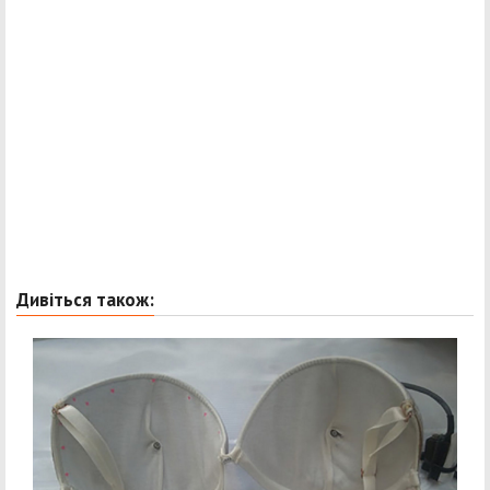
Дивіться також: