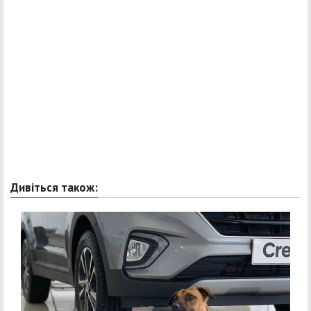
Дивіться також: