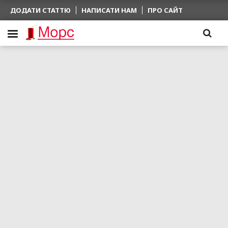
ДОДАТИ СТАТТЮ
НАПИСАТИ НАМ
ПРО САЙТ