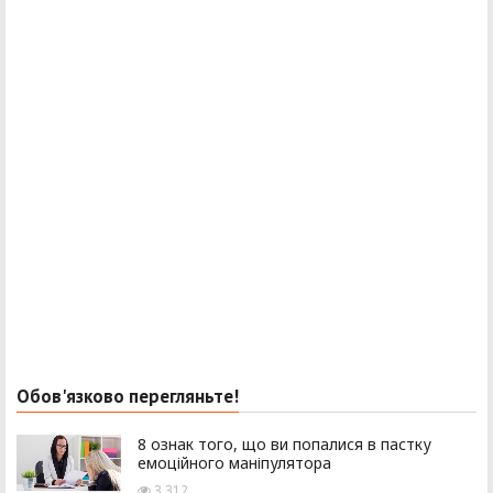
Обов'язково перегляньте!
8 ознак того, що ви попалися в пастку
емоційного маніпулятора
3 312