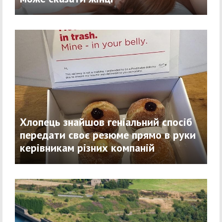
Хлопець знайшов геніальний спосіб
передати своє резюме прямо в руки
керівникам різних компаній