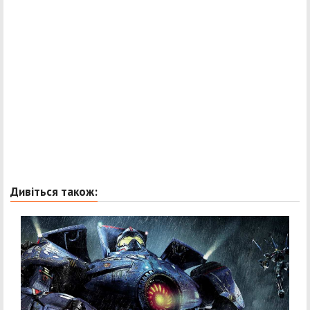
Дивіться також: