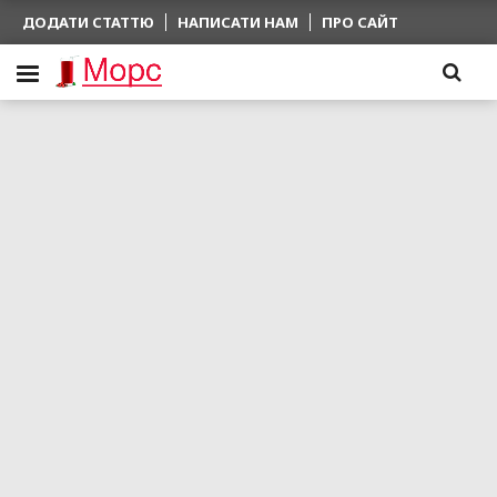
ДОДАТИ СТАТТЮ
НАПИСАТИ НАМ
ПРО САЙТ