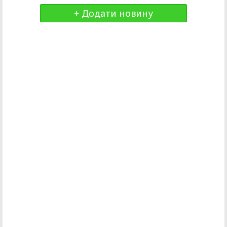
+ Додати новину