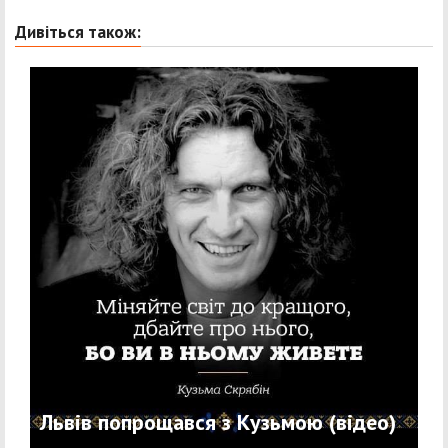
Дивіться також:
Львів попрощався з Кузьмою (відео)