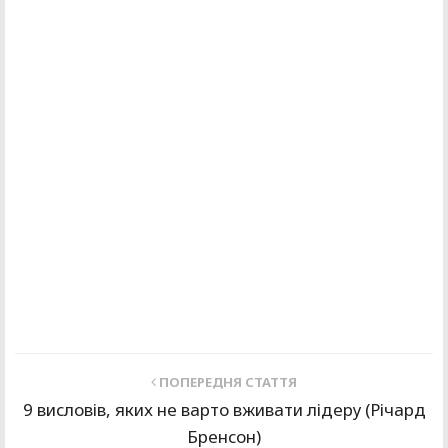
ПОПЕРЕДНЯ СТАТТЯ
9 висловів, яких не варто вживати лідеру (Річард
Бренсон)