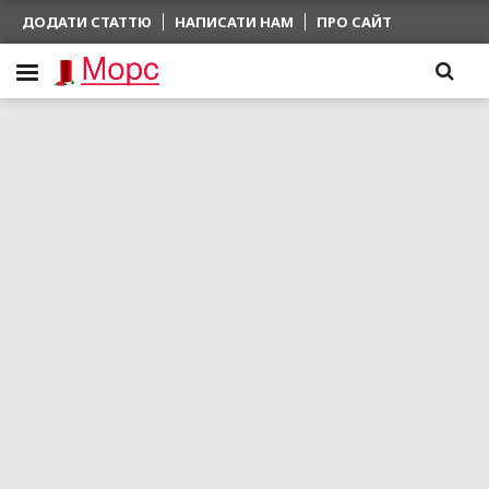
ДОДАТИ СТАТТЮ
НАПИСАТИ НАМ
ПРО САЙТ