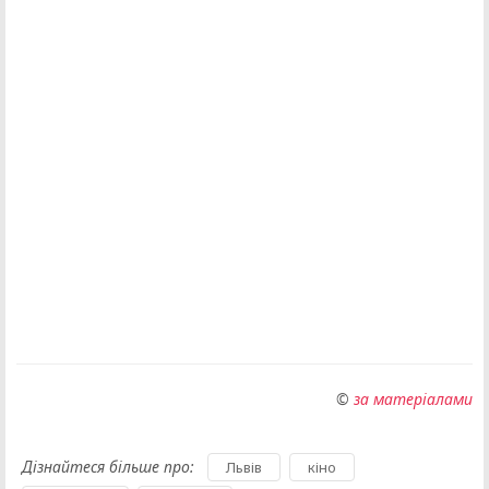
©
за матеріалами
Дізнайтеся більше про:
,
,
Львів
кіно