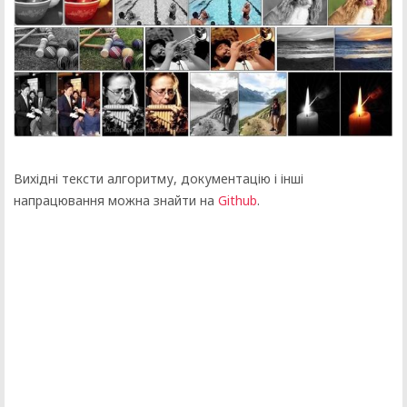
Вихідні тексти алгоритму, документацію і інші
напрацювання можна знайти на
Github
.