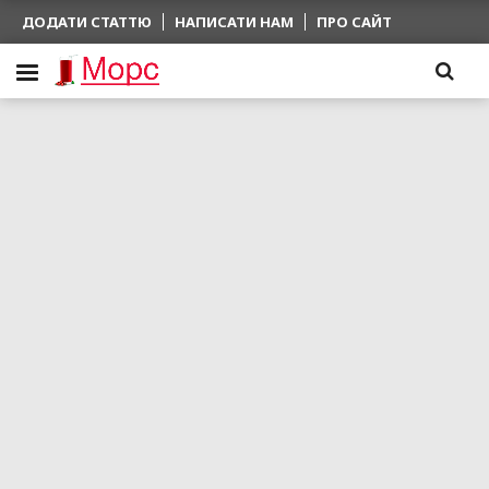
ДОДАТИ СТАТТЮ
НАПИСАТИ НАМ
ПРО САЙТ