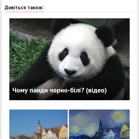
Дивіться також:
Чому панди чорно-білі? (відео)