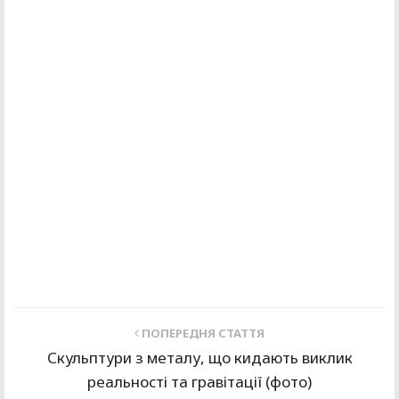
ПОПЕРЕДНЯ СТАТТЯ
Скульптури з металу, що кидають виклик
реальності та гравітації (фото)