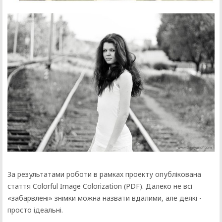
За результатами роботи в рамках проекту опублікована
стаття Colorful Image Colorization (PDF). Далеко не всі
«забарвлені» знімки можна назвати вдалими, але деякі -
просто ідеальні.