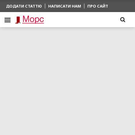
ДОДАТИ СТАТТЮ
НАПИСАТИ НАМ
ПРО САЙТ