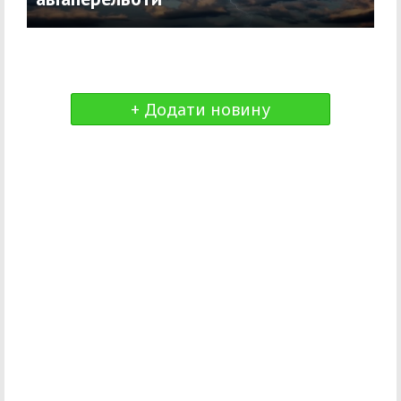
+ Додати новину