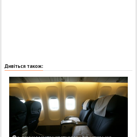
Дивіться також: