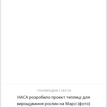
ПОПЕРЕДНЯ СТАТТЯ
НАСА розробило проект теплиці для
вирощування рослин на Марсі (фото)