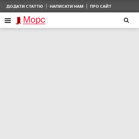
ДОДАТИ СТАТТЮ
НАПИСАТИ НАМ
ПРО САЙТ