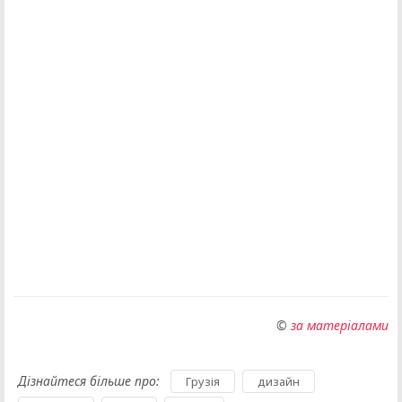
©
за матеріалами
Дізнайтеся більше про:
,
,
Грузія
дизайн