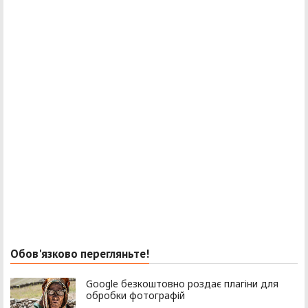
Обов'язково перегляньте!
Google безкоштовно роздає плагіни для
обробки фотографій