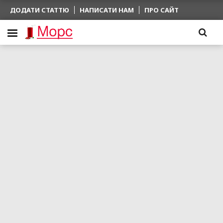
ДОДАТИ СТАТТЮ
НАПИСАТИ НАМ
ПРО САЙТ