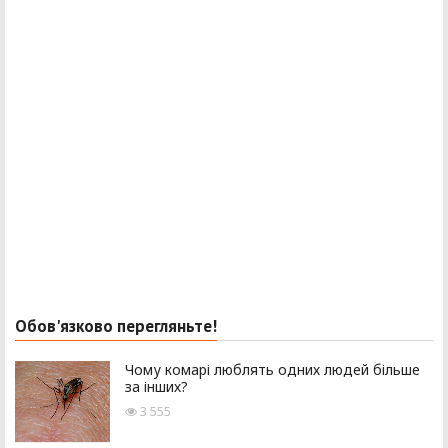
Обов'язково перегляньте!
Чому комарі люблять одних людей більше
за інших?
3 555