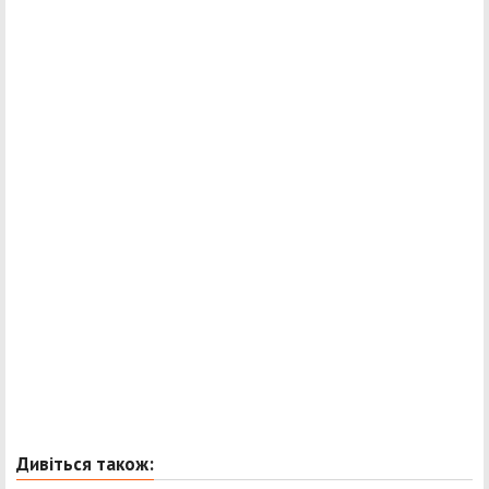
Дивіться також: