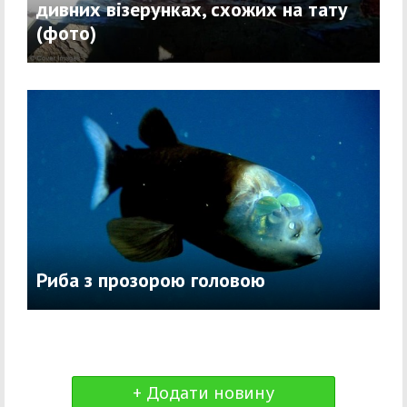
дивних візерунках, схожих на тату
(фото)
Риба з прозорою головою
+ Додати новину