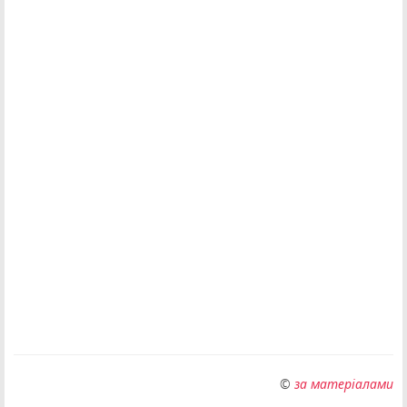
©
за матеріалами