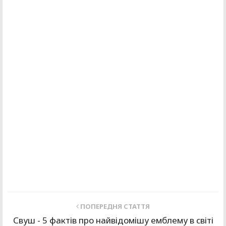
ПОПЕРЕДНЯ СТАТТЯ
Свуш - 5 фактів про найвідомішу емблему в світі