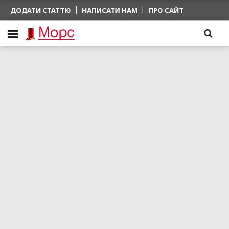
ДОДАТИ СТАТТЮ
НАПИСАТИ НАМ
ПРО САЙТ