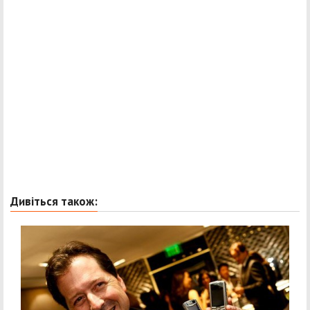
Дивіться також: