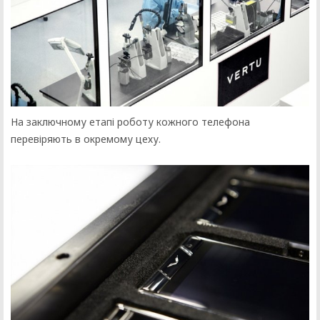
На заключному етапі роботу кожного телефона
перевіряють в окремому цеху.