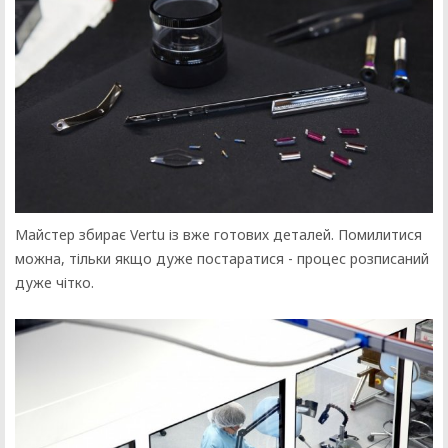
Майстер збирає Vertu із вже готових деталей. Помилитися
можна, тільки якщо дуже постаратися - процес розписаний
дуже чітко.