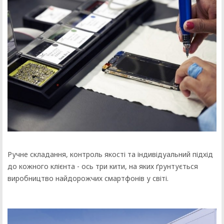
Ручне складання, контроль якості та індивідуальний підхід
до кожного клієнта - ось три кити, на яких ґрунтується
виробництво найдорожчих смартфонів у світі.