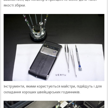
якості збірки.
Інструменти, якими користуються майстри, підійдуть і для
складання хороших швейцарських годинників.