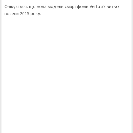
Очікується, що нова модель смартфонів Vertu з'явиться
восени 2015 року.