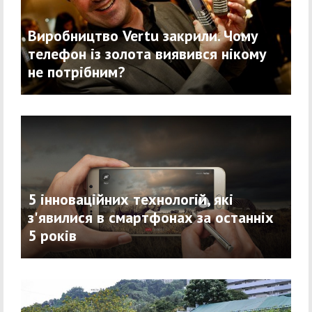
Виробництво Vertu закрили. Чому
телефон із золота виявився нікому
не потрібним?
5 інноваційних технологій, які
з'явилися в смартфонах за останніх
5 років