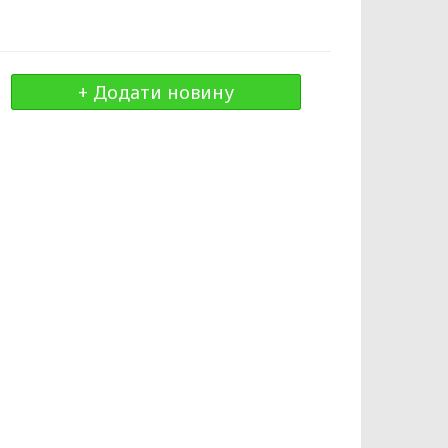
+ Додати новину