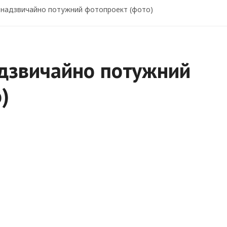
- надзвичайно потужний фотопроект (фото)
надзвичайно потужний
)