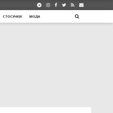
СТОСУНКИ
МОДА