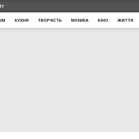
ЙТ
ІМ
КУХНЯ
ТВОРЧІСТЬ
МУЗИКА
КІНО
ЖИТТЯ