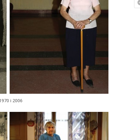
1970 і 2006