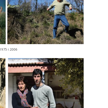
1975 і 2006