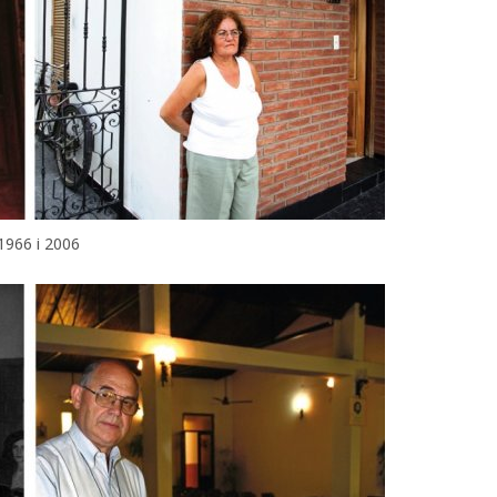
1966 і 2006