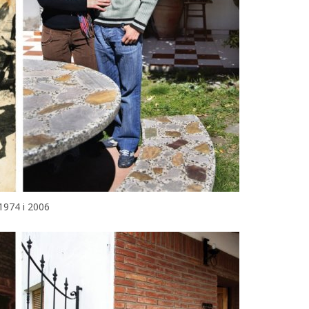
1974 і 2006