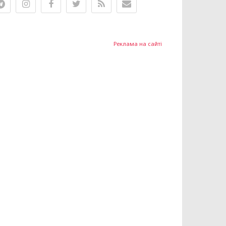
Реклама на сайті