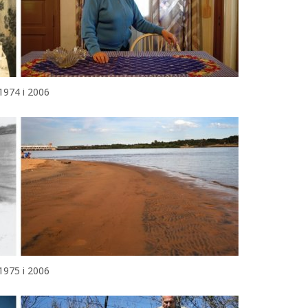
1974 і 2006
1975 і 2006