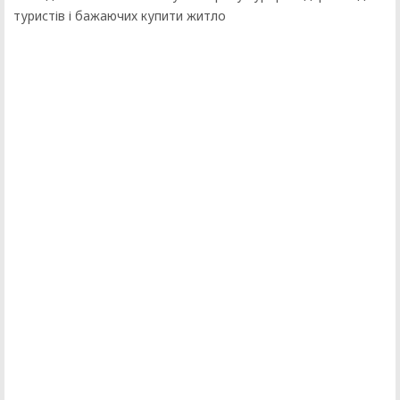
туристів і бажаючих купити житло