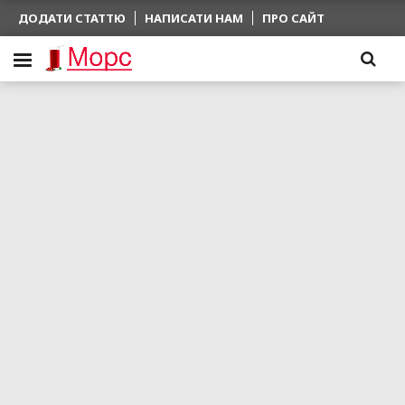
ДОДАТИ СТАТТЮ
НАПИСАТИ НАМ
ПРО САЙТ