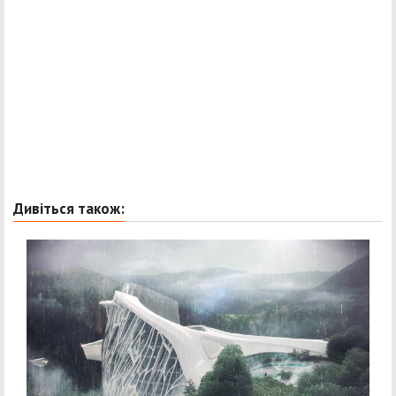
Дивіться також: