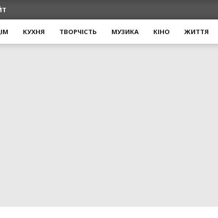
ЙТ
ІМ
КУХНЯ
ТВОРЧІСТЬ
МУЗИКА
КІНО
ЖИТТЯ