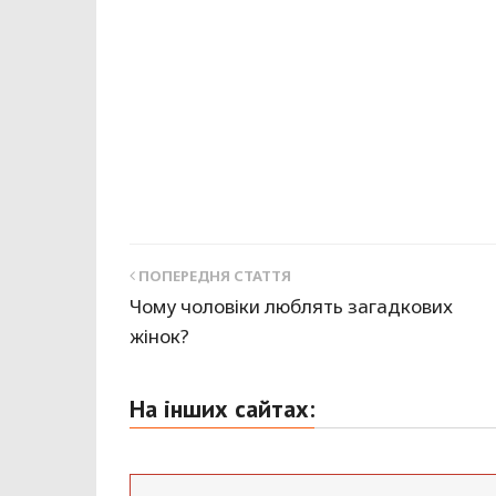
ПОПЕРЕДНЯ СТАТТЯ
Чому чоловіки люблять загадкових
жінок?
На інших сайтах: