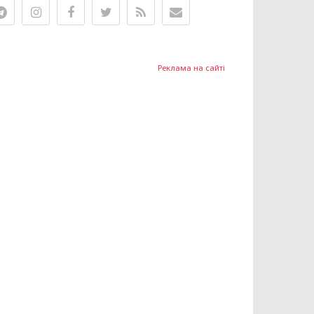
Реклама на сайті