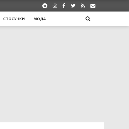
СТОСУНКИ
МОДА