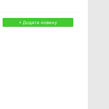
+ Додати новину