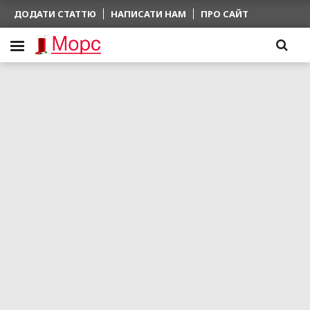
ДОДАТИ СТАТТЮ
НАПИСАТИ НАМ
ПРО САЙТ