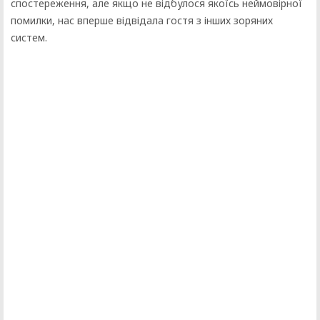
спостереження, але якщо не відбулося якоїсь неймовірної
помилки, нас вперше відвідала гостя з інших зоряних
систем.