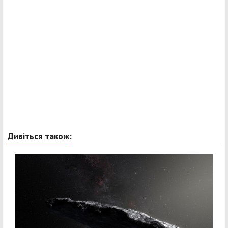
Дивіться також: