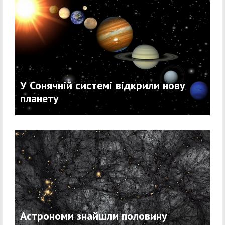
У Сонячній системі відкрили нову
планету
Астрономи знайшли половину