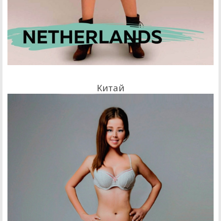
Китай