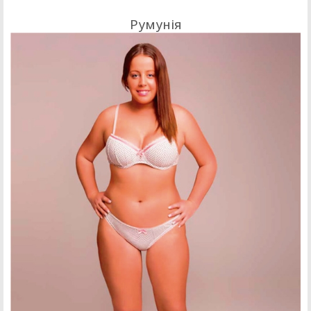
Румунія