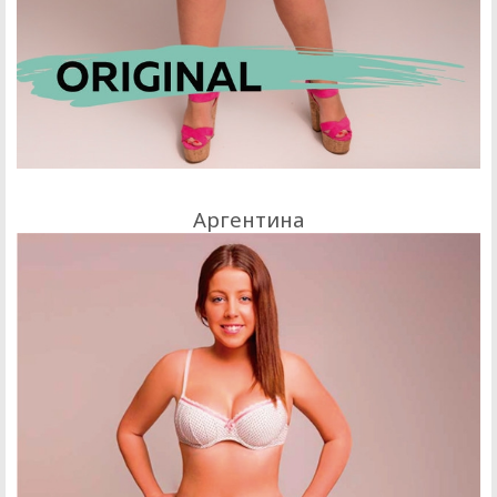
Аргентина