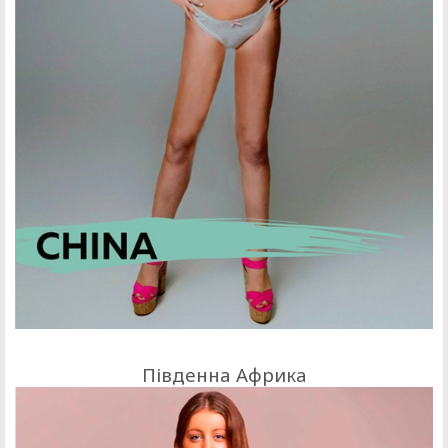
Південна Африка