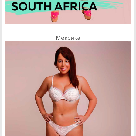
Мексика