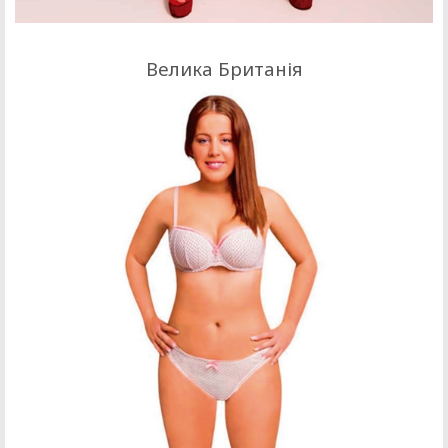
Велика Британія