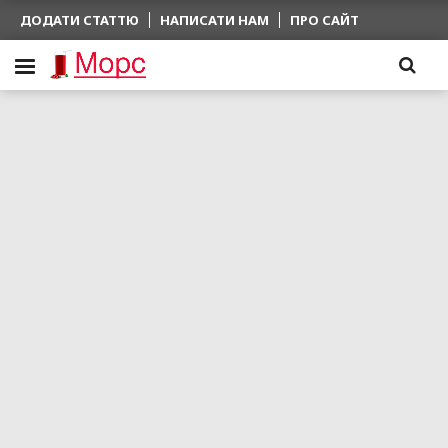
ДОДАТИ СТАТТЮ
НАПИСАТИ НАМ
ПРО САЙТ