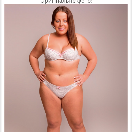
Оригінальне фото: