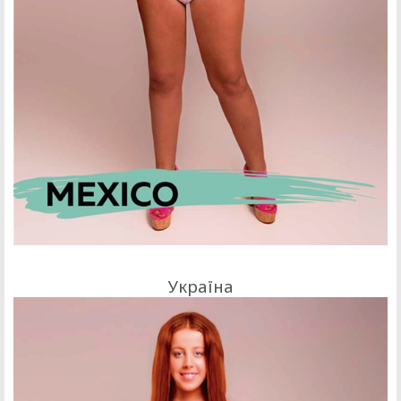
Україна