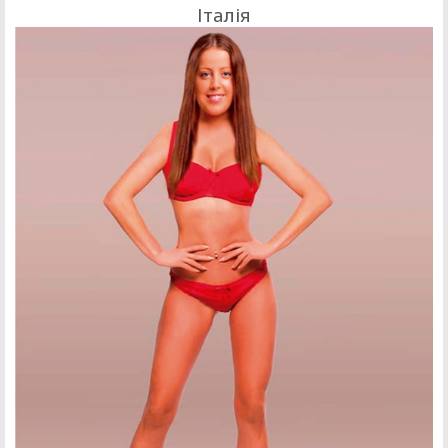
Італія