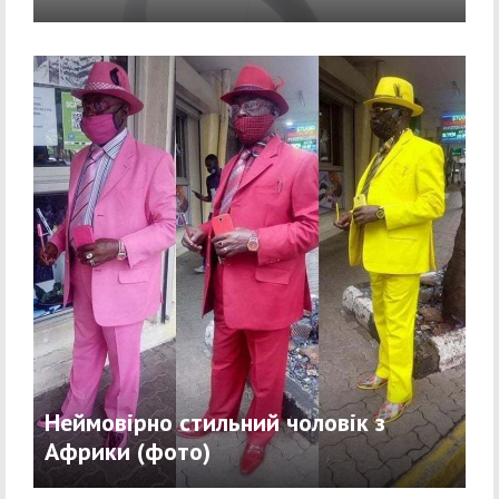
Неймовірно стильний чоловік з
Африки (фото)