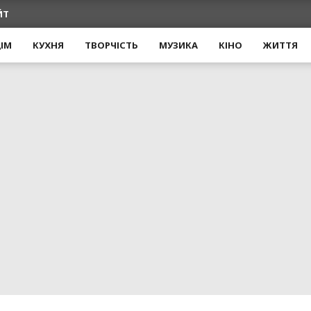
ЙТ
ІМ
КУХНЯ
ТВОРЧІСТЬ
МУЗИКА
КІНО
ЖИТТЯ