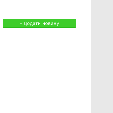
+ Додати новину