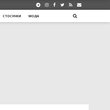
СТОСУНКИ
МОДА