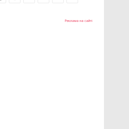
Реклама на сайті