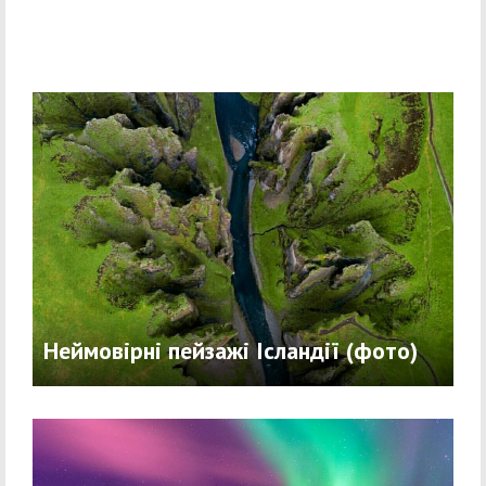
Неймовірні пейзажі Ісландії (фото)