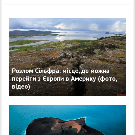
Розлом Сільфра: місце, де можна
перейти з Європи в Америку (фото,
відео)