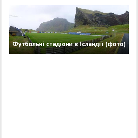
Футбольні стадіони в Ісландії (фото)