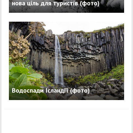
нова ціль для туристів (фото)
Водоспади Ісландії (фото)