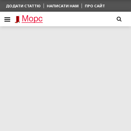
ДОДАТИ СТАТТЮ
НАПИСАТИ НАМ
ПРО САЙТ