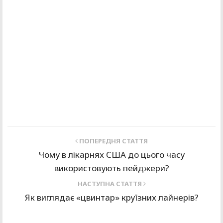
ПОПЕРЕДНЯ СТАТТЯ
Чому в лікарнях США до цього часу
використовують пейджери?
НАСТУПНА СТАТТЯ
Як виглядає «цвинтар» круїзних лайнерів?