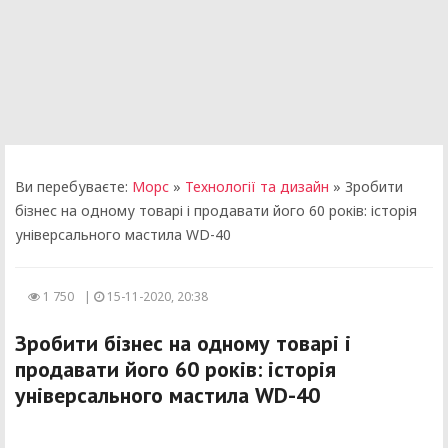
Ви перебуваєте:
Морс
»
Технології та дизайн
» Зробити
бізнес на одному товарі і продавати його 60 років: історія
універсального мастила WD-40
1 750
|
15-11-2020, 20:38
Зробити бізнес на одному товарі і
продавати його 60 років: історія
універсального мастила WD-40