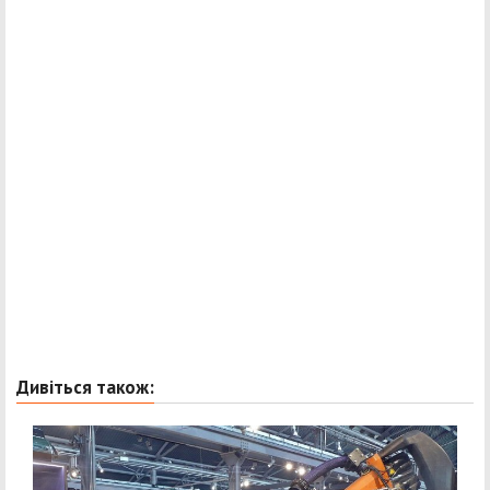
Дивіться також: