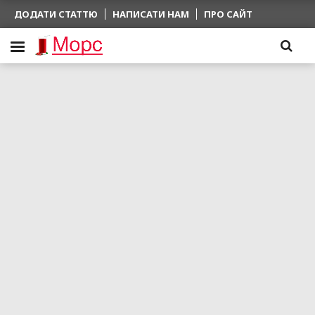
ДОДАТИ СТАТТЮ
НАПИСАТИ НАМ
ПРО САЙТ