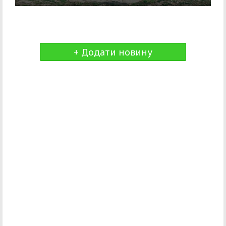
+ Додати новину