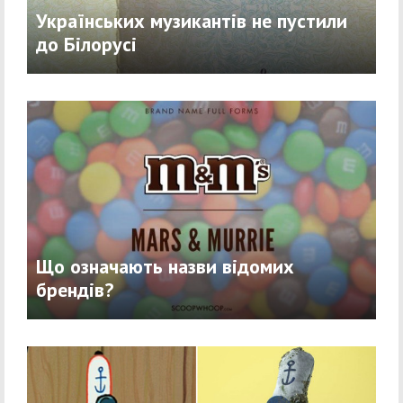
Українських музикантів не пустили
до Білорусі
Що означають назви відомих
брендів?