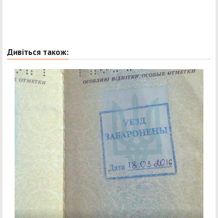
Дивіться також: