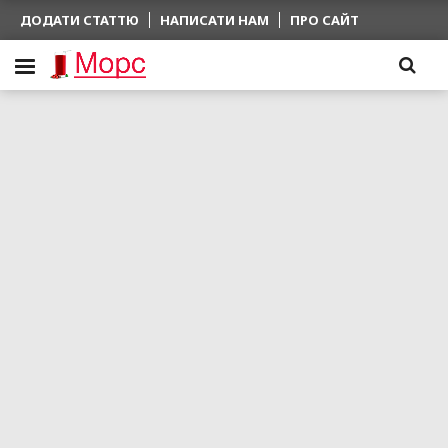
ДОДАТИ СТАТТЮ
НАПИСАТИ НАМ
ПРО САЙТ