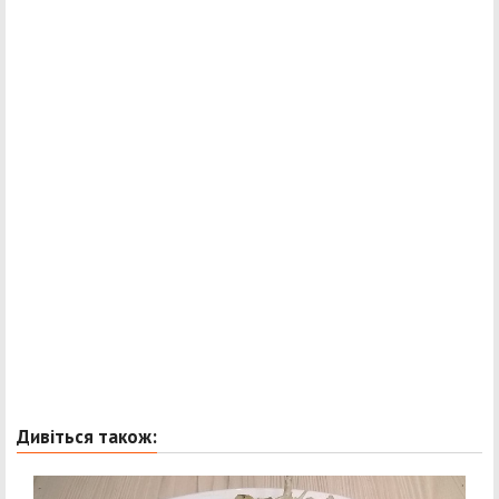
Дивіться також: