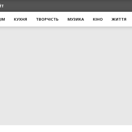
ЙТ
ІМ
КУХНЯ
ТВОРЧІСТЬ
МУЗИКА
КІНО
ЖИТТЯ