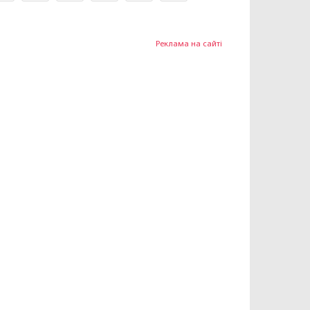
Реклама на сайті