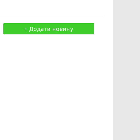
+ Додати новину