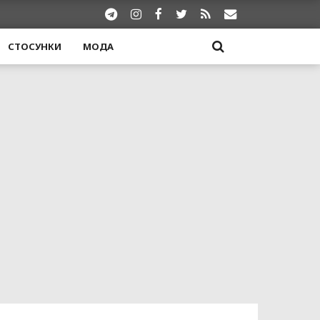
СТОСУНКИ
МОДА