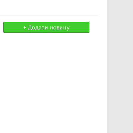
+ Додати новину