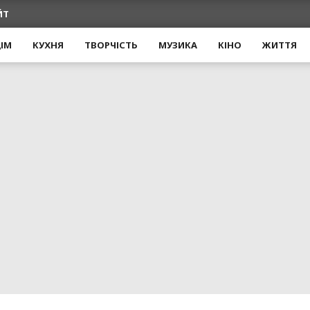
ЙТ
ІМ
КУХНЯ
ТВОРЧІСТЬ
МУЗИКА
КІНО
ЖИТТЯ