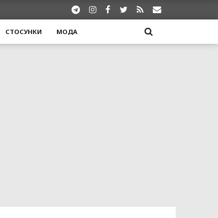
СТОСУНКИ
МОДА