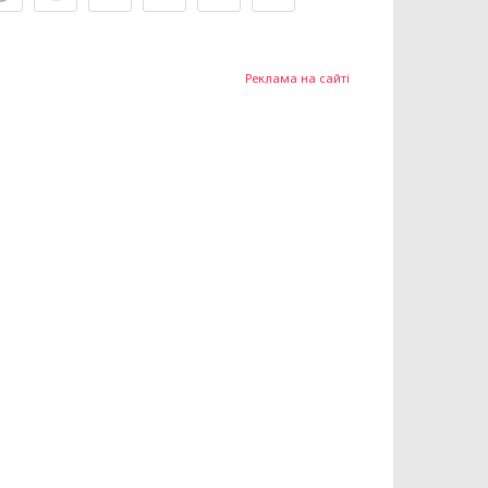
Реклама на сайті