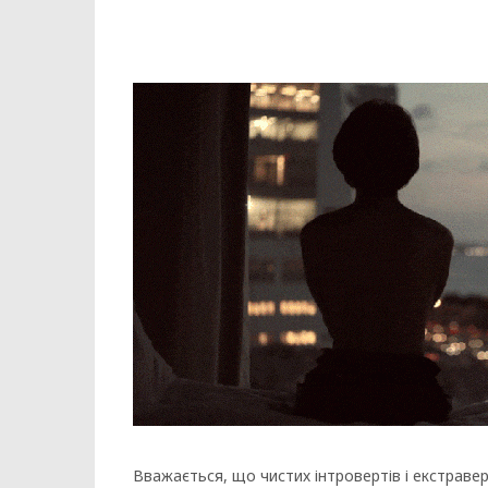
Вважається, що чистих інтровертів і екстраве